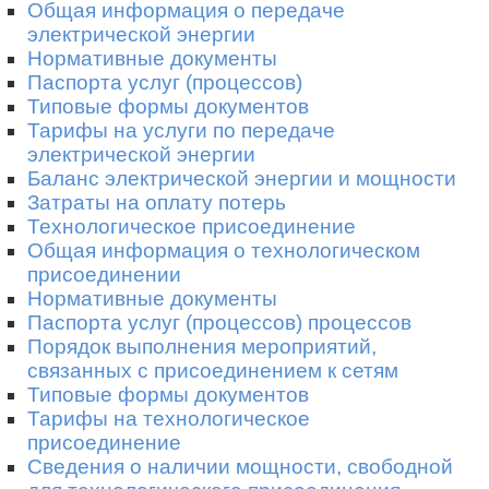
Общая информация о передаче
электрической энергии
Нормативные документы
Паспорта услуг (процессов)
Типовые формы документов
Тарифы на услуги по передаче
электрической энергии
Баланс электрической энергии и мощности
Затраты на оплату потерь
Технологическое присоединение
Общая информация о технологическом
присоединении
Нормативные документы
Паспорта услуг (процессов) процессов
Порядок выполнения мероприятий,
связанных с присоединением к сетям
Типовые формы документов
Тарифы на технологическое
присоединение
Сведения о наличии мощности, свободной