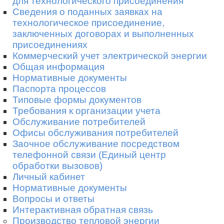
для технологического присоединения
Сведения о поданных заявках на
технологическое присоединение,
заключенных договорах и выполненных
присоединениях
Коммерческий учет электрической энергии
Общая информация
Нормативные документы
Паспорта процессов
Типовые формы документов
Требования к организации учета
Обслуживание потребителей
Офисы обслуживания потребителей
Заочное обслуживание посредством
телефонной связи (Единый центр
обработки вызовов)
Личный кабинет
Нормативные документы
Вопросы и ответы
Интерактивная обратная связь
Производство тепловой энергии