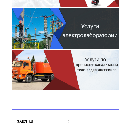
ЗАКУПКИ