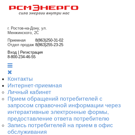
г. Ростов-на-Дону, ул.
Менжинского, 2С
Приемная
8(863)250-31-02
Отдел продаж
8(863)255-23-25
Вход | Регистрация
8-800-234-46-55
Контакты
Интернет-приемная
Личный кабинет
Прием обращений потребителей с
запросом справочной информации через
интерактивные электронные формы,
предоставление ответа потребителю
Запись потребителей на прием в офис
обслуживания