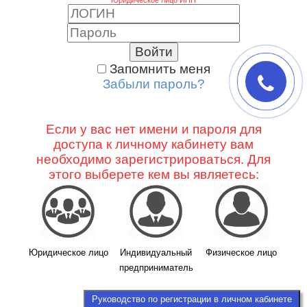
Войти
Запомнить меня
Забыли пароль?
Если у вас нет имени и пароля для
доступа к личному кабинету вам
необходимо зарегистрироваться. Для
этого выберете кем вы являетесь:
Юридическое лицо
Индивидуальный
Физическое лицо
предприниматель
Руководство по регистрации в личном кабинете