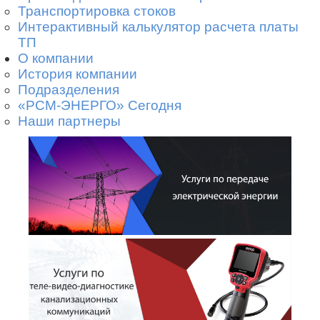
Транспортировка стоков
Интерактивный калькулятор расчета платы
ТП
О компании
История компании
Подразделения
«РСМ-ЭНЕРГО» Сегодня
Наши партнеры