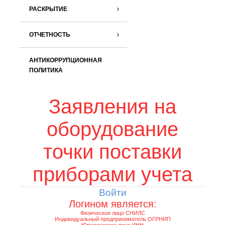
РАСКРЫТИЕ
ОТЧЕТНОСТЬ
АНТИКОРРУПЦИОННАЯ
ПОЛИТИКА
Заявления на
оборудование
точки поставки
приборами учета
Войти
Логином является:
Физическое лицо СНИЛС
Индивидуальный предприниматель ОГРНИП
Юридическое лицо ИНН