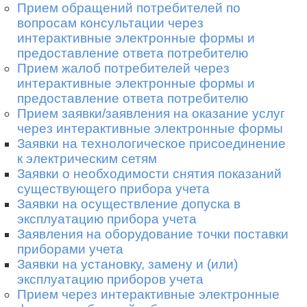
Прием обращений потребителей по
вопросам консультации через
интерактивные электронные формы и
предоставление ответа потребителю
Прием жалоб потребителей через
интерактивные электронные формы и
предоставление ответа потребителю
Прием заявки/заявления на оказание услуг
через интерактивные электронные формы
Заявки на технологическое присоединение
к электрическим сетям
Заявки о необходимости снятия показаний
существующего прибора учета
Заявки на осуществление допуска в
эксплуатацию прибора учета
Заявления на оборудование точки поставки
приборами учета
Заявки на установку, замену и (или)
эксплуатацию приборов учета
Прием через интерактивные электронные