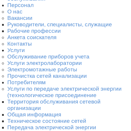
Персонал
*
О нас
Вакансии
Отправить
Руководители, специалисты, служащие
Рабочие профессии
Анкета соискателя
Контакты
Услуги
Обслуживание приборов учета
Услуги электролаборатории
Электромотажные работы
Прочистка сетей канализации
Потребителям
Услуги по передаче электрической энергии
(технологическое присоединение
Территория обслуживания сетевой
организации
Общая информация
Техническое состояние сетей
Передача электрической энергии